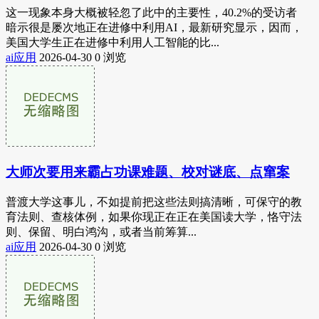
这一现象本身大概被轻忽了此中的主要性，40.2%的受访者
暗示很是屡次地正在进修中利用AI，最新研究显示，因而，
美国大学生正在进修中利用人工智能的比...
ai应用
2026-04-30
0 浏览
大师次要用来霸占功课难题、校对谜底、点窜案
普渡大学这事儿，不如提前把这些法则搞清晰，可保守的教
育法则、查核体例，如果你现正在正在美国读大学，恪守法
则、保留、明白鸿沟，或者当前筹算...
ai应用
2026-04-30
0 浏览