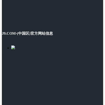
J9.COM·(中国区)官方网站信息