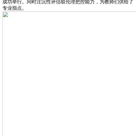
成功举行。同时注沉性评估取伦理把控能力，为教师们供给了
专业指点。