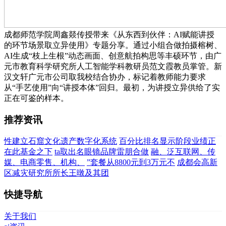
成都师范学院周鑫燚传授带来《从东西到伙伴：AI赋能讲授
的环节场景取立异使用》专题分享。通过小组合做拍摄榕树、
AI生成“枝上生根”动态画面、创意航拍构思等丰硕环节，由广
元市教育科学研究所人工智能学科教研员范文霞教员掌管。新
汉文轩广元市公司取我校结合协办，标记着教师能力要求
从“手艺使用”向“讲授本体”回归。最初，为讲授立异供给了实
正在可鉴的样本。
推荐资讯
性建立石窟文化遗产数字化系统
百分比排名显示阶段业绩正
在此基金之下
ta取出名眼镜品牌雷朋合做
融、泛互联网、传
媒、电商零售、机构、
”套餐从8800元到3万元不
成都会高新
区减灾研究所所长王暾及其团
快捷导航
关于我们