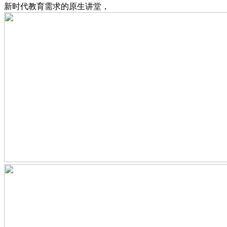
新时代教育需求的原生讲堂，