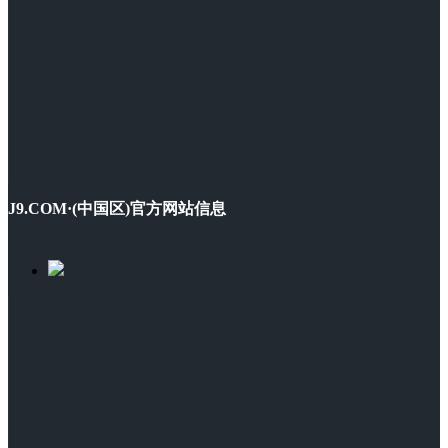
J9.COM·(中国区)官方网站信息