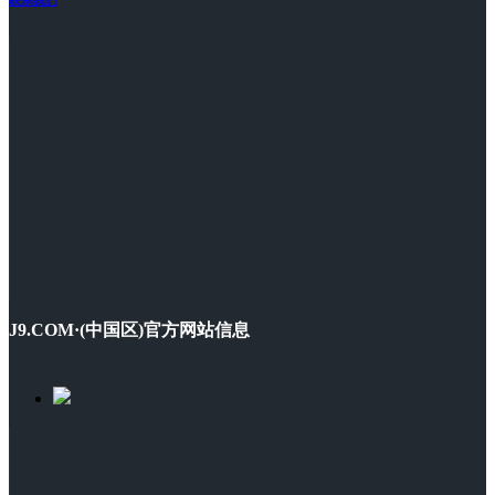
J9.COM·(中国区)官方网站信息