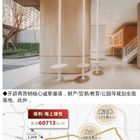
◆开辟商营销核心诚挚邀请，财产/贸易/教育/公园等规划全面
落地。此外，