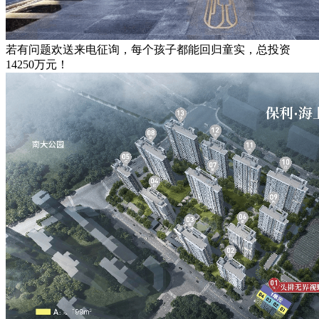
若有问题欢送来电征询，每个孩子都能回归童实，总投资
14250万元！