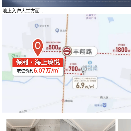
地上入户大堂方面，