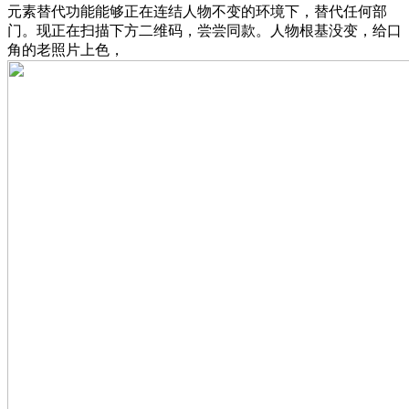
元素替代功能能够正在连结人物不变的环境下，替代任何部
门。现正在扫描下方二维码，尝尝同款。人物根基没变，给口
角的老照片上色，