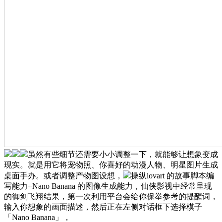
虽然有些细节还需要小小调整一下，就能够让想象变成
现实。就是用它将宠物照、你喜好的动漫人物、明星图片生成
桌面手办。或者调整产物图设想，
操纵lovart 的故事脚本编
写能力+Nano Banana 的图像生成能力，仙侠影视中经常呈现
的御剑飞翔结果，第一次利用平台会给你保举参考的提醒词，
输入你想象的画面描述，然后正在左侧对话框下选择模子
「Nano Banana」，