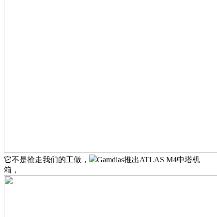
它不是抢走我们的工做，
Gamdias推出ATLAS M4中塔机
箱，