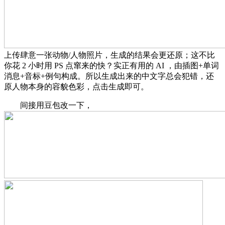
上传肆意一张动物/人物照片，生成的结果会更还原；这不比
你花 2 小时用 PS 点窜来的快？实正有用的 AI ，由插图+单词
消息+音标+例句构成。所以生成出来的中文字总会犯错，还
原人物本身的容貌色彩，点击生成即可。
间接用豆包改一下，