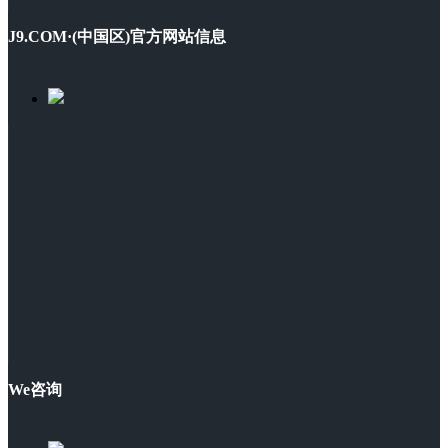
J9.COM·(中国区)官方网站信息
We咨询