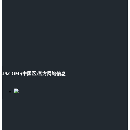
J9.COM·(中国区)官方网站信息