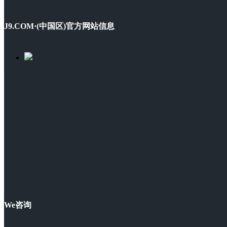
J9.COM·(中国区)官方网站信息
We咨询