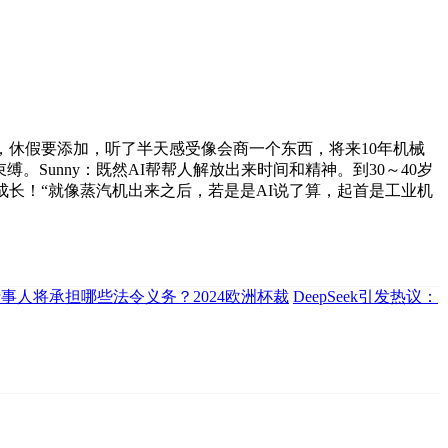
，休假要添加，听了半天感受像会商一个东西，将来10年机械
Sunny：既然AI帮帮人解放出来时间和精神。到30～40岁
长！“就像蒸汽机出来之后，若是是AI说了算，起首是工业机
事人将承担哪些法令义务？2024欧洲杯裁
DeepSeek引发热议：