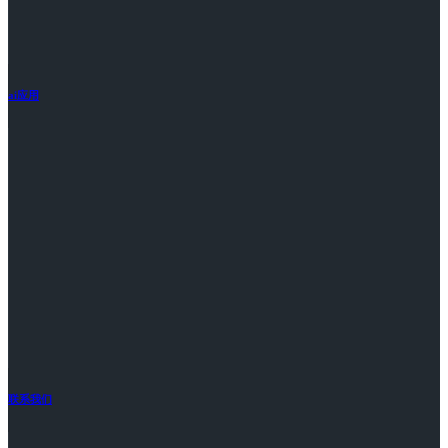
ai应用
联系我们