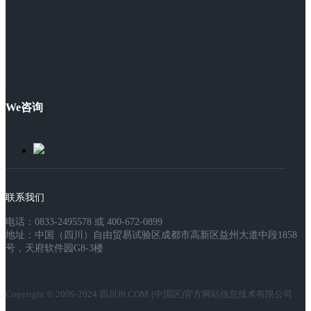
We咨询
联系我们
电话：0833-2495578 或 400-672-0899
地址：中国（四川）自由贸易试验区成都市高新区益州大道中段1858
号，天府软件园G8-3楼
Copyright © 2009-2024 四川J9.COM·(中国区)官方网站信息技术有限公司