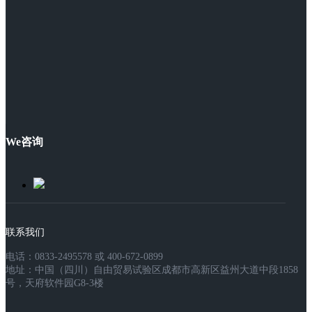
We咨询
联系我们
电话：0833-2495578 或 400-672-0899
地址：中国（四川）自由贸易试验区成都市高新区益州大道中段1858
号，天府软件园G8-3楼