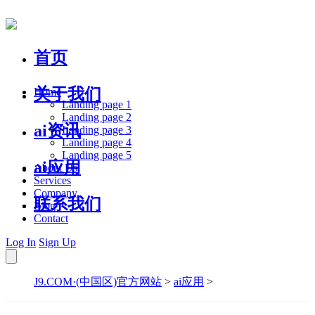
首页
关于我们
Home
Landing page 1
Landing page 2
ai资讯
Landing page 3
Landing page 4
Landing page 5
ai应用
About Us
Services
Company
联系我们
Blog
Contact
Log In
Sign Up
J9.COM·(中国区)官方网站
>
ai应用
>