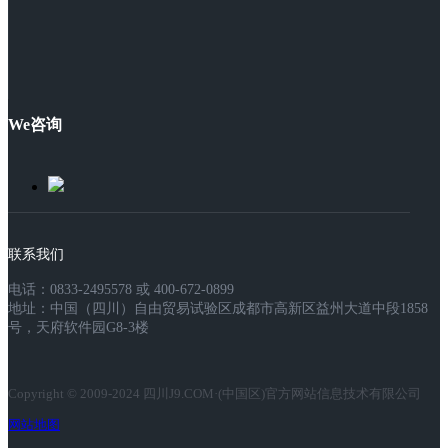
We咨询
联系我们
电话：0833-2495578 或 400-672-0899
地址：中国（四川）自由贸易试验区成都市高新区益州大道中段1858
号，天府软件园G8-3楼
Copyright © 2009-2024 四川J9.COM·(中国区)官方网站信息技术有限公司
网站地图