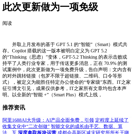
此次更新做为一项免级
阅读
并取上月发布的基于 GPT 5.1 的“智能”（Smart）模式共
存。Copilot 搭载的这一版本被明白定义为 GPT 5.2
的“Thinking（思虑）”变体，GPT-5.2 Thinking 的表示击败或
持平了人类行业专家，用于传送更多消息，正在 70.9% 的测
试案例中，此次更新做为一项免费升级，告白声明：文内含有
的对外跳转链接（包罗不限于超链接、二维码、口令等形
式），被定义为能胜任特定办公使命的“专家级”东西。IT之家
征引博文引见，成果仅供参考，IT之家所有文章均包含本声
明。以全新的“智能 +”（Smart Plus）模式上线，
推荐资讯
阿里1688AI大升级：AI产品全面免费，引领
定程度上延续了
收集文化中“二次创做”
智能文化的成长由手艺、数据、算
法、互
深度参取板块运营
成都会高新区减灾研究所所长王暾