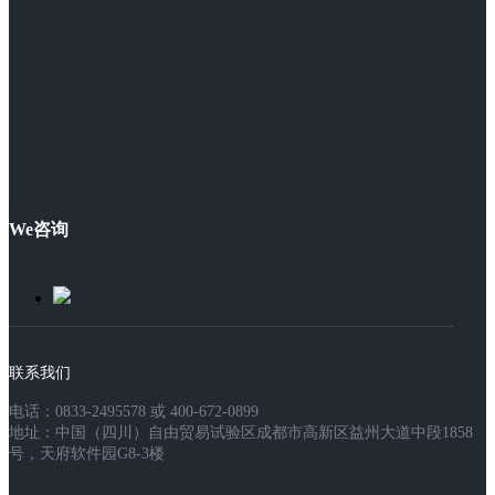
We咨询
联系我们
电话：0833-2495578 或 400-672-0899
地址：中国（四川）自由贸易试验区成都市高新区益州大道中段1858
号，天府软件园G8-3楼