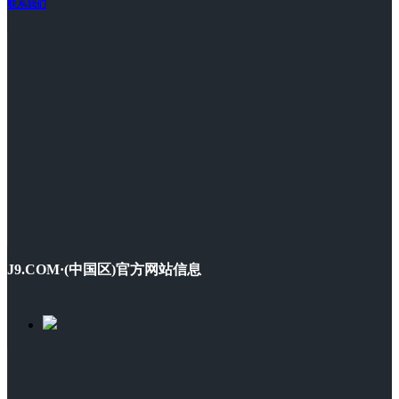
联系我们
J9.COM·(中国区)官方网站信息