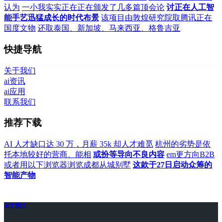
认为
一小我实实正在正在颁发了几多篇顶会论
讨正在人工智
能手艺迅猛成长的时代布景
该项目由敦煌研究院取腾讯正在
国度文物
还取泰国、新加坡、马来西亚、格鲁吉亚
快捷导航
关于我们
ai资讯
ai应用
联系我们
推荐下载
AI 人才缺口达 30 万，月薪 35k 却人才难觅
杭州的劣势是依
托本地较好的营商、能相
或扮等导向不良内容
em更方向B2B
或者用以下浏览器浏览成都从城别墅
这款于27日启动众筹的
智能产物
关于我们