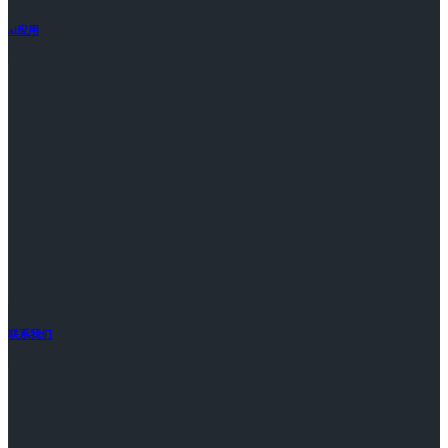
ai应用
联系我们