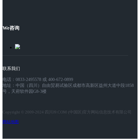
We咨询
联系我们
电话：0833-2495578 或 400-672-0899
地址：中国（四川）自由贸易试验区成都市高新区益州大道中段1858
号，天府软件园G8-3楼
Copyright © 2009-2024 四川J9.COM·(中国区)官方网站信息技术有限公司
网站地图