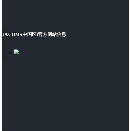
J9.COM·(中国区)官方网站信息