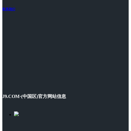
联系我们
J9.COM·(中国区)官方网站信息